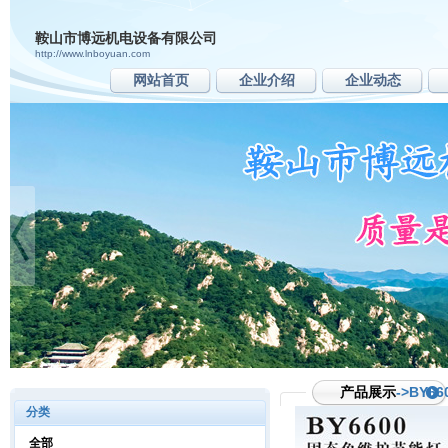
鞍山市博远机电设备有限公司
http://www.lnboyuan.com
网站首页
企业介绍
企业动态
产品展示
->BY
分类
全部