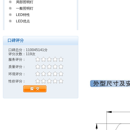
局部照明灯
一般照明灯
LED特性
LED优点
口碑评分
口碑总分：110045141分
评分次数：119次
服务评分：
质量评分：
环境评分：
性价评分：