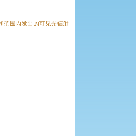
和范围内发出的可见光辐射