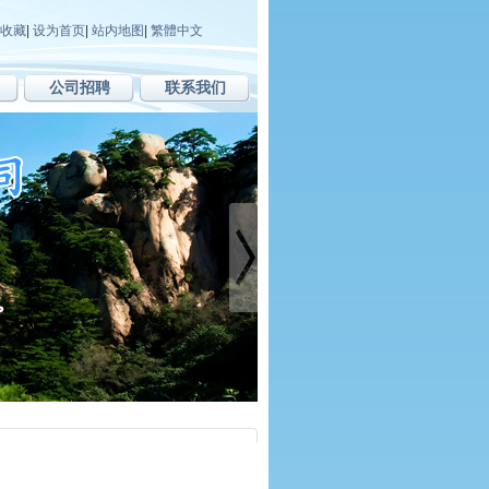
收藏
|
设为首页
|
站内地图
|
繁體中文
公司招聘
联系我们