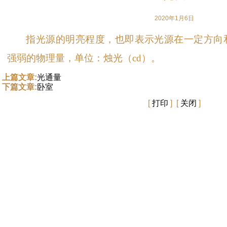
2020年1月6日
指光源的明亮程度，也即表示光源在一定方向
强弱的物理量，单位：烛光（cd）。
上篇文章:
光通量
下篇文章:
卧室
[
打印
] [
关闭
]