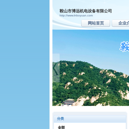
鞍山市博远机电设备有限公司
http://www.lnboyuan.com
网站首页
企业
分类
全部