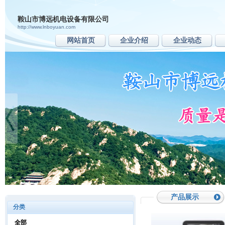
鞍山市博远机电设备有限公司
http://www.lnboyuan.com
网站首页
企业介绍
企业动态
产品展示
分类
全部